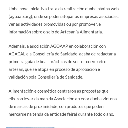
Unha nova iniciativa trata da realización dunha páxina web
(agoaap.org), onde se poden atopar as empresas asociadas,
ver as actividades promovidas ou por promover, e
información sobre o selo de Artesanía Alimentaria.
Ademais, a asociación AGOAAP en colaboración con
AGACAL e a Consellería de Sanidade, acaba de redactar a
primeira guía de boas prácticas do sector cervexeiro
artesán, que se atopa en proceso de aprobación e
validación pola Consellería de Sanidade.
Alimentación e cosmética centraron as propostas que
elixiron levar da man da Asociación arredor dunha vintena
de marcas de proximidade, con produtos que poden
mercarse na tenda da entidade feiral durante todo o ano.