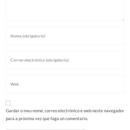
Gardar o meu nome, correo electrónico e web neste navegador
para a próxima vez que faga un comentario.