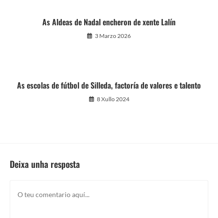
As Aldeas de Nadal encheron de xente Lalín
3 Marzo 2026
As escolas de fútbol de Silleda, factoría de valores e talento
8 Xullo 2024
Deixa unha resposta