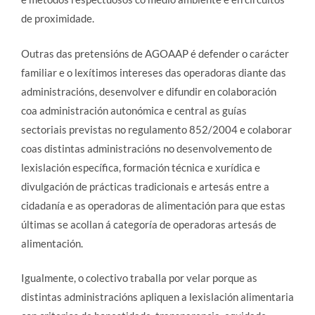
de proximidade.
Outras das pretensións de AGOAAP é defender o carácter
familiar e o lexítimos intereses das operadoras diante das
administracións, desenvolver e difundir en colaboración
coa administración autonómica e central as guías
sectoriais previstas no regulamento 852/2004 e colaborar
coas distintas administracións no desenvolvemento de
lexislación específica, formación técnica e xurídica e
divulgación de prácticas tradicionais e artesás entre a
cidadanía e as operadoras de alimentación para que estas
últimas se acollan á categoría de operadoras artesás de
alimentación.
Igualmente, o colectivo traballa por velar porque as
distintas administracións apliquen a lexislación alimentaria