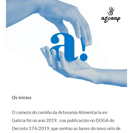
Os inicios
O comezo do camiño da Artesanía Alimentaria en
Galicia foi no ano 2019, coa publicación no DOGA do
Decreto 174/2019, que sentou as bases do novo selo de