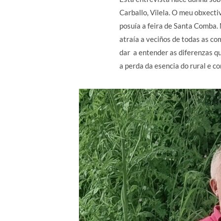
Carballo, Vilela. O meu obxecti
posuía a feira de Santa Comba. 
atraía a veciños de todas as co
dar a entender as diferenzas q
a perda da esencia do rural e c