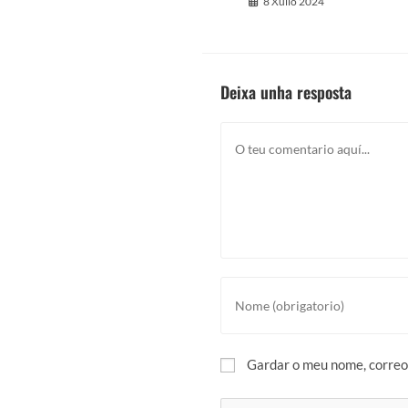
8 Xullo 2024
Deixa unha resposta
Gardar o meu nome, correo 