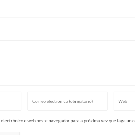
electrónico e web neste navegador para a próxima vez que faga un 